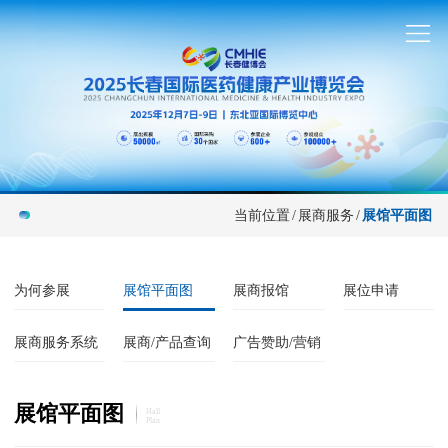
当前位置
/
展商服务
/
展馆平面图
为何参展
展馆平面图
展商报馆
展位申请
展商服务系统
展商/产品查询
广告赞助/营销
展馆平面图
Hall
Plan