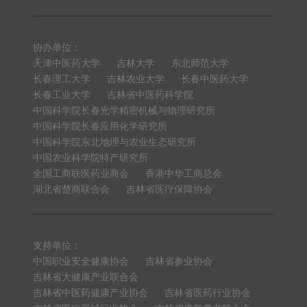
协办单位：
天津中医药大学
吉林大学
东北师范大学
长春理工大学
吉林农业大学
长春中医药大学
长春工业大学
吉林省中医药科学院
中国科学院长春光学精密机械与物理研究所
中国科学院长春应用化学研究所
中国科学院东北地理与农业生态研究所
中国农业科学院特产研究所
全国工商联医药业商会
香港中华工商总会
湖北省楚商联合会
吉林省医疗保障协会
支持单位：
中国职业安全健康协会
吉林省参业协会
吉林省大健康产业联合会
吉林省中医药健康产业协会
吉林省医药行业协会