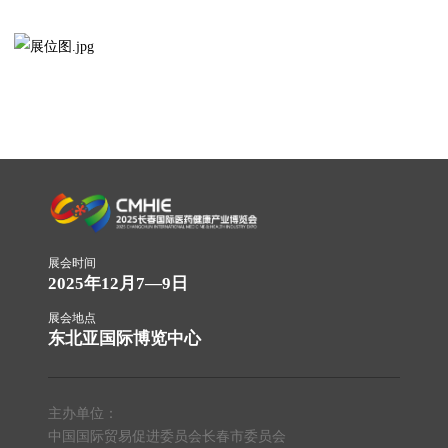
展会时间
2025年12月7—9日
展会地点
东北亚国际博览中心
主办单位：
中国国际贸易促进委员会长春市委员会