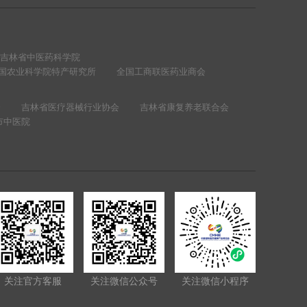
吉林省中医药科学院
国农业科学院特产研究所
全国工商联医药业商会
会
吉林省医疗器械行业协会
吉林省康复养老联合会
市中医院
关注官方客服
关注微信公众号
关注微信小程序