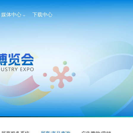
媒体中心
下载中心