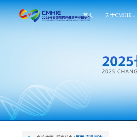
首页
关于CMHIE