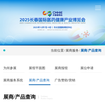
当前位置
/
展商服务
/
展商/产品查询
为何参展
展馆平面图
展商报馆
展位申请
展商服务系统
展商/产品查询
广告赞助/营销
展商/产品查询
Exhibitor
Product Inquiry