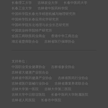
长春理工大学
吉林农业大学
长春中医药大学
长春工业大学
吉林省中医药科学院
中国科学院长春光学精密机械与物理研究所
中国科学院长春应用化学研究所
中国科学院东北地理与农业生态研究所
中国农业科学院特产研究所
全国工商联医药业商会
香港中华工商总会
湖北省楚商联合会
吉林省医疗保障协会
支持单位：
中国职业安全健康协会
吉林省参业协会
吉林省大健康产业联合会
吉林省中医药健康产业协会
吉林省医药行业协会
吉林省医疗器械行业协会
吉林省康复养老联合会
吉林大学第一医院
吉林大学第二医院
吉林大学中日联谊医院
长春中医药大学附属医院
吉林省人民医院
长春市中医院