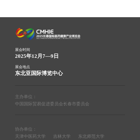
展会时间
2025年12月7—9日
展会地点
东北亚国际博览中心
主办单位：
中国国际贸易促进委员会长春市委员会
协办单位：
天津中医药大学
吉林大学
东北师范大学