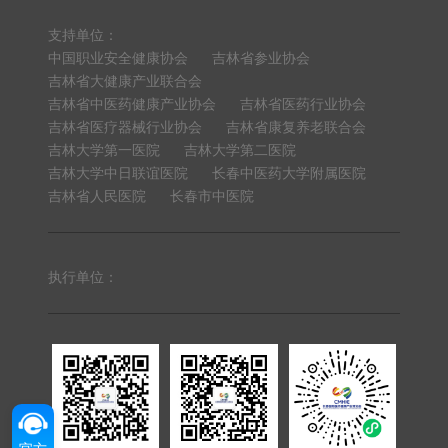
支持单位：
中国职业安全健康协会
吉林省参业协会
吉林省大健康产业联合会
吉林省中医药健康产业协会
吉林省医药行业协会
吉林省医疗器械行业协会
吉林省康复养老联合会
吉林大学第一医院
吉林大学第二医院
吉林大学中日联谊医院
长春中医药大学附属医院
吉林省人民医院
长春市中医院
执行单位：