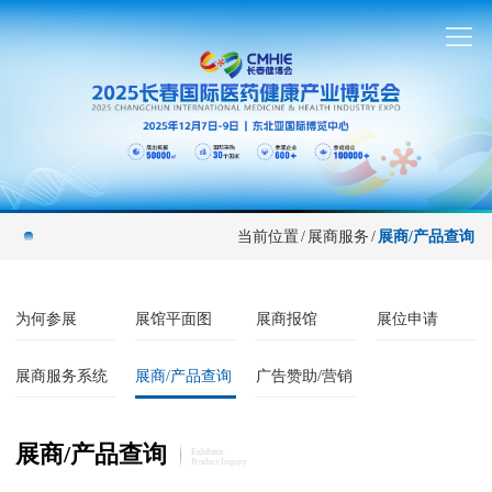
当前位置
/
展商服务
/
展商/产品查询
为何参展
展馆平面图
展商报馆
展位申请
展商服务系统
展商/产品查询
广告赞助/营销
展商/产品查询
Exhibitor
Product Inquiry