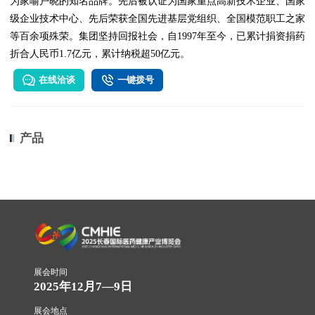
为家喻户晓的知名品牌。先后被认证为国家重点高新技术企业、国家
级企业技术中心、先后荣获全国先进基层党组织、全国模范职工之家
等百余项殊荣。集团坚持回报社会，自1997年至今，已累计捐资捐药
折合人民币1.7亿元，累计纳税超50亿元。
在线洽谈
一键拨号
产品
展会时间
2025年12月7—9日
展会地点