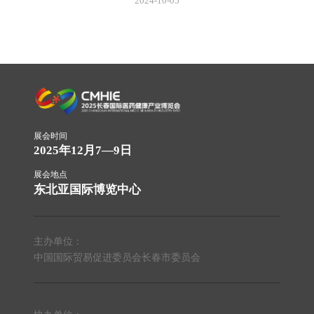
2024-10-05
展会时间
2025年12月7—9日
展会地点
东北亚国际博览中心
主办单位：
中国国际贸易促进委员会长春市委员会